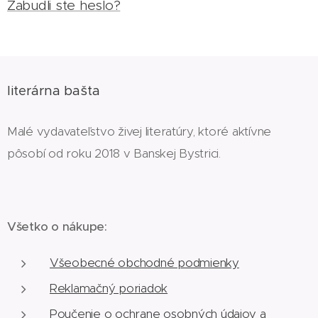
Zabudli ste heslo?
literárna bašta
Malé vydavateľstvo živej literatúry, ktoré aktívne
pôsobí od roku 2018 v Banskej Bystrici.
Všetko o nákupe:
Všeobecné obchodné podmienky
Reklamačný poriadok
Poučenie o ochrane osobných údajov a