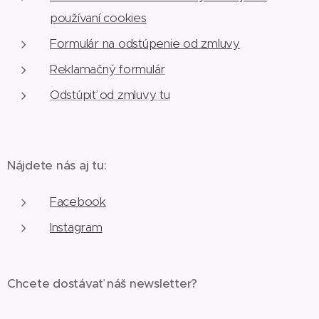
používaní cookies
Formulár na odstúpenie od zmluvy
Reklamačný formulár
Odstúpiť od zmluvy tu
Nájdete nás aj tu:
Facebook
Instagram
Chcete dostávať náš newsletter?