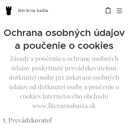
literárna bašta
Ochrana osobných údajov
a poučenie o cookies
Zásady a poučenia o ochrane osobných
údajov poskytnuté prevádzkovateľom
dotknutej osobe pri získavaní osobných
údajov od dotknutej osoby a poučenie o
cookies Internetového obchodu
www.literarnabasta.sk
I. Prevádzkovateľ