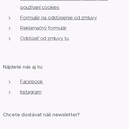
používaní cookies
Formulár na odstúpenie od zmluvy
Reklamačný formulár
Odstúpiť od zmluvy tu
Nájdete nás aj tu:
Facebook
Instagram
Chcete dostávať náš newsletter?