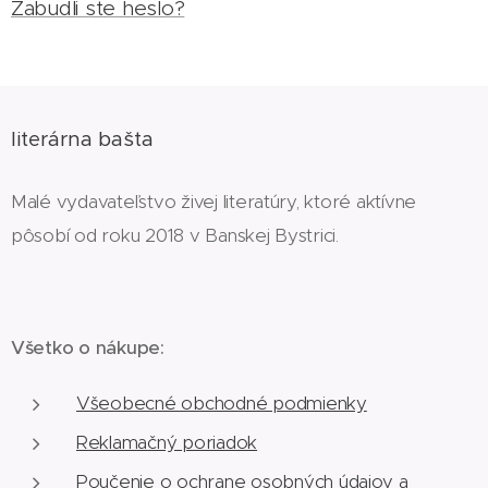
Zabudli ste heslo?
literárna bašta
Malé vydavateľstvo živej literatúry, ktoré aktívne
pôsobí od roku 2018 v Banskej Bystrici.
Všetko o nákupe:
Všeobecné obchodné podmienky
Reklamačný poriadok
Poučenie o ochrane osobných údajov a