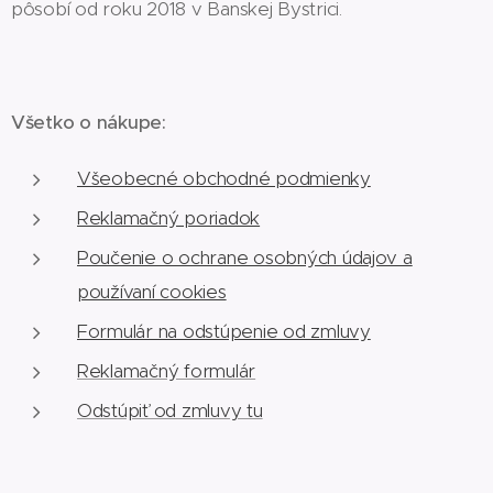
pôsobí od roku 2018 v Banskej Bystrici.
Všetko o nákupe:
Všeobecné obchodné podmienky
Reklamačný poriadok
Poučenie o ochrane osobných údajov a
používaní cookies
Formulár na odstúpenie od zmluvy
Reklamačný formulár
Odstúpiť od zmluvy tu