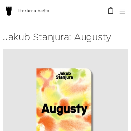
literárna bašta
Jakub Stanjura: Augusty