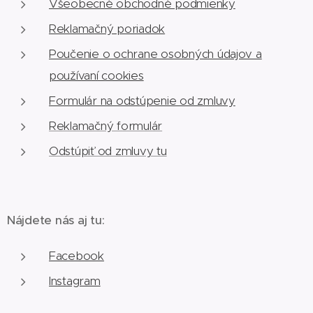
Všeobecné obchodné podmienky
Reklamačný poriadok
Poučenie o ochrane osobných údajov a
používaní cookies
Formulár na odstúpenie od zmluvy
Reklamačný formulár
Odstúpiť od zmluvy tu
Nájdete nás aj tu:
Facebook
Instagram