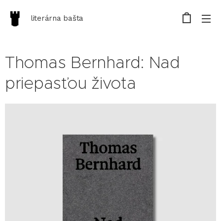
literárna bašta
Thomas Bernhard: Nad
priepasťou života