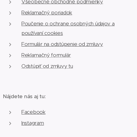
Všeobecné obchodné podmienky
Reklamačný poriadok
Poučenie o ochrane osobných údajov a
používaní cookies
Formulár na odstúpenie od zmluvy
Reklamačný formulár
Odstúpiť od zmluvy tu
Nájdete nás aj tu:
Facebook
Instagram