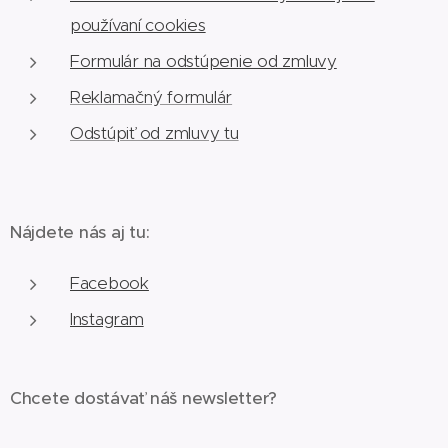
používaní cookies
Formulár na odstúpenie od zmluvy
Reklamačný formulár
Odstúpiť od zmluvy tu
Nájdete nás aj tu:
Facebook
Instagram
Chcete dostávať náš newsletter?