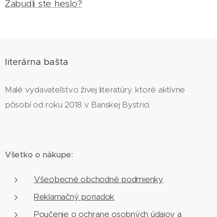
Zabudli ste heslo?
literárna bašta
Malé vydavateľstvo živej literatúry, ktoré aktívne
pôsobí od roku 2018 v Banskej Bystrici.
Všetko o nákupe:
Všeobecné obchodné podmienky
Reklamačný poriadok
Poučenie o ochrane osobných údajov a