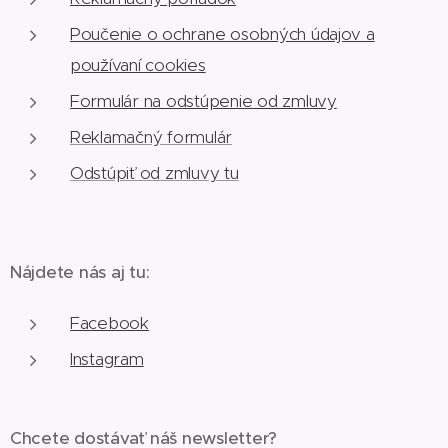
Poučenie o ochrane osobných údajov a
používaní cookies
Formulár na odstúpenie od zmluvy
Reklamačný formulár
Odstúpiť od zmluvy tu
Nájdete nás aj tu:
Facebook
Instagram
Chcete dostávať náš newsletter?