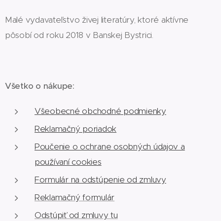
Malé vydavateľstvo živej literatúry, ktoré aktívne
pôsobí od roku 2018 v Banskej Bystrici.
Všetko o nákupe:
Všeobecné obchodné podmienky
Reklamačný poriadok
Poučenie o ochrane osobných údajov a
používaní cookies
Formulár na odstúpenie od zmluvy
Reklamačný formulár
Odstúpiť od zmluvy tu