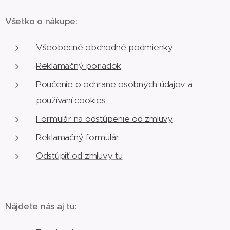
Všetko o nákupe:
Všeobecné obchodné podmienky
Reklamačný poriadok
Poučenie o ochrane osobných údajov a
používaní cookies
Formulár na odstúpenie od zmluvy
Reklamačný formulár
Odstúpiť od zmluvy tu
Nájdete nás aj tu: