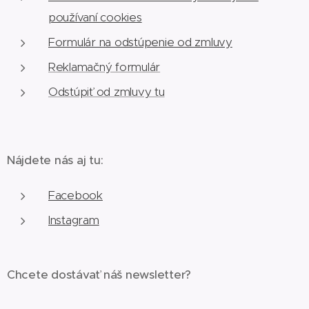
používaní cookies
Formulár na odstúpenie od zmluvy
Reklamačný formulár
Odstúpiť od zmluvy tu
Nájdete nás aj tu:
Facebook
Instagram
Chcete dostávať náš newsletter?