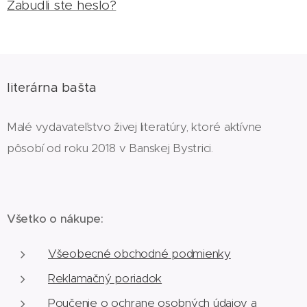
Zabudli ste heslo?
literárna bašta
Malé vydavateľstvo živej literatúry, ktoré aktívne
pôsobí od roku 2018 v Banskej Bystrici.
Všetko o nákupe:
Všeobecné obchodné podmienky
Reklamačný poriadok
Poučenie o ochrane osobných údajov a