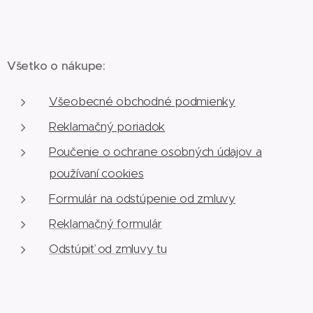
Všetko o nákupe:
Všeobecné obchodné podmienky
Reklamačný poriadok
Poučenie o ochrane osobných údajov a
používaní cookies
Formulár na odstúpenie od zmluvy
Reklamačný formulár
Odstúpiť od zmluvy tu