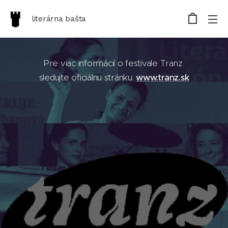
literárna bašta
Pre viac informácií o festivale Tranz
sledujte oficiálnu stránku:
www.tranz.sk