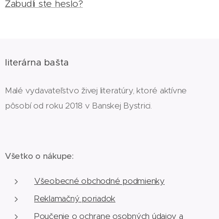
Zabudli ste heslo?
literárna bašta
Malé vydavateľstvo živej literatúry, ktoré aktívne
pôsobí od roku 2018 v Banskej Bystrici.
Všetko o nákupe:
Všeobecné obchodné podmienky
Reklamačný poriadok
Poučenie o ochrane osobných údajov a