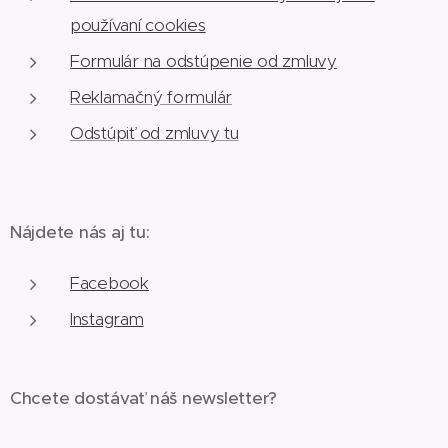
používaní cookies
Formulár na odstúpenie od zmluvy
Reklamačný formulár
Odstúpiť od zmluvy tu
Nájdete nás aj tu:
Facebook
Instagram
Chcete dostávať náš newsletter?